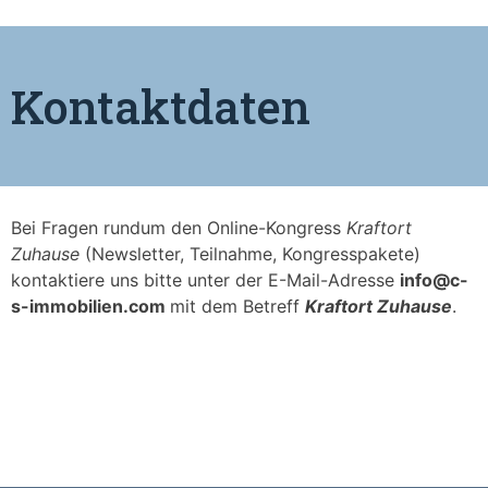
Kontaktdaten
Bei Fragen rundum den Online-Kongress
Kraftort
Zuhause
(Newsletter, Teilnahme, Kongresspakete)
kontaktiere uns bitte unter der E-Mail-Adresse
info@c-
s-immobilien.com
mit dem Betreff
Kraftort Zuhause
.